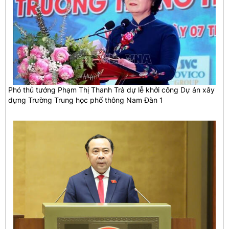
Phó thủ tướng Phạm Thị Thanh Trà dự lễ khởi công Dự án xây
dựng Trường Trung học phổ thông Nam Đàn 1