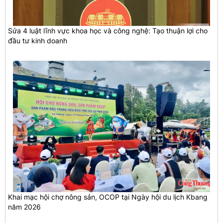
Sửa 4 luật lĩnh vực khoa học và công nghệ: Tạo thuận lợi cho
đầu tư kinh doanh
Khai mạc hội chợ nông sản, OCOP tại Ngày hội du lịch Kbang
năm 2026