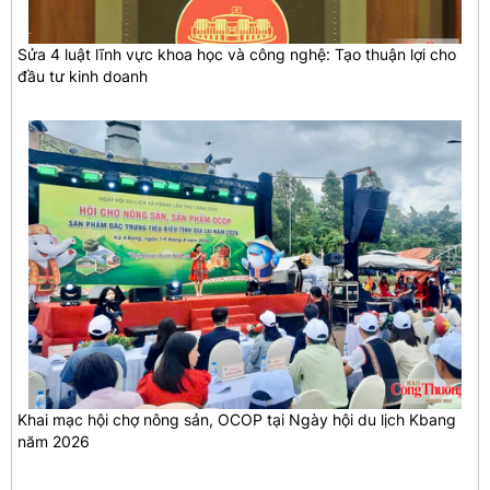
Sửa 4 luật lĩnh vực khoa học và công nghệ: Tạo thuận lợi cho
đầu tư kinh doanh
Khai mạc hội chợ nông sản, OCOP tại Ngày hội du lịch Kbang
năm 2026