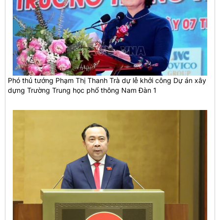
Phó thủ tướng Phạm Thị Thanh Trà dự lễ khởi công Dự án xây
dựng Trường Trung học phổ thông Nam Đàn 1