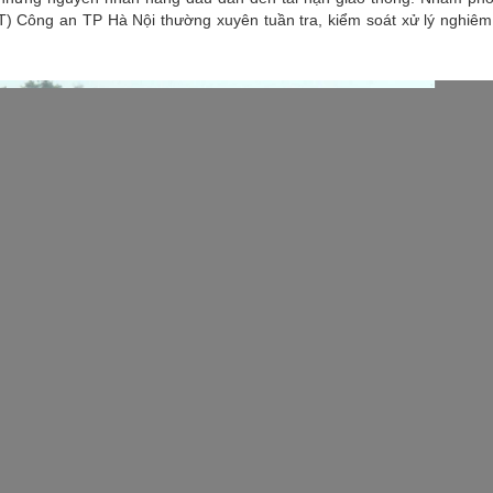
) Công an TP Hà Nội thường xuyên tuần tra, kiểm soát xử lý nghiêm