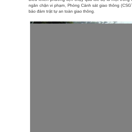
ngăn chặn vi phạm, Phòng Cảnh sát giao thông (CSGT
bảo đảm trật tự an toàn giao thông.