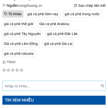
Nguồn:
congthuong.vn
Sao chép liên kết
Từ khóa:
giá cà phê hôm nay
giá cà phê trong nước
giá cà phê thế giới
Giá cà phê Arabica
giá cà phê Tây Nguyên
giá cà phê Đắk Lắk
Giá cà phê Lâm Đồng
​​​​​​​giá cà phê Gia Lai
giá cà phê robusta​​​​​​​​​​​​​​​​​​​​​​​​​​​​​​​​​​​​​​​​​​​​​​​​​​​​​​​​​​​​​​​​​​​​​
Thích
TIN XEM NHIỀU