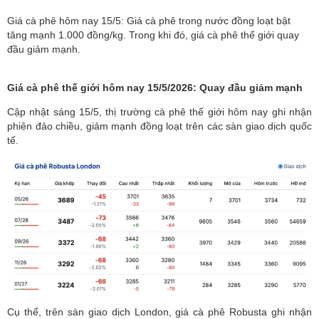
Giá cà phê hôm nay 15/5: Giá cà phê trong nước đồng loạt bật
tăng mạnh 1.000 đồng/kg. Trong khi đó, giá cà phê thế giới quay
đầu giảm mạnh.
Giá cà phê thế giới hôm nay 15/5/2026: Quay đầu giảm mạnh
Cập nhật sáng 15/5,
thị trường cà phê
thế giới hôm nay ghi nhận
phiên đảo chiều, giảm mạnh đồng loạt trên các sàn giao dịch quốc
tế.
Cụ thể, trên sàn giao dịch London, giá cà phê Robusta ghi nhận