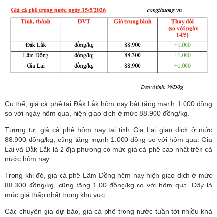
Cụ thể, giá cà phê tại Đắk Lắk hôm nay bật tăng mạnh 1.000 đồng
so với ngày hôm qua, hiện giao dịch ở mức 88.900 đồng/kg.
Tương tự, giá cà phê hôm nay tại tỉnh Gia Lai giao dịch ở mức
88.900 đồng/kg, cũng tăng mạnh 1.000 đồng so với hôm qua. Gia
Lai và Đắk Lắk là 2 địa phương có mức giá cà phê cao nhất trên cả
nước hôm nay.
Trong khi đó, giá cà phê Lâm Đồng hôm nay hiện giao dịch ở mức
88.300 đồng/kg, cũng tăng 1.00 đồng/kg so với hôm qua. Đây là
mức giá thấp nhất trong khu vực.
Các chuyên gia dự báo, giá cà phê trong nước tuần tới nhiều khả