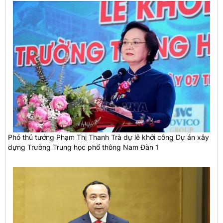
Phó thủ tướng Phạm Thị Thanh Trà dự lễ khởi công Dự án xây
dựng Trường Trung học phổ thông Nam Đàn 1