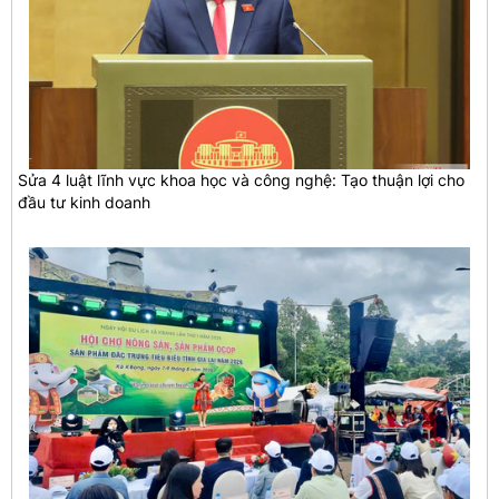
Sửa 4 luật lĩnh vực khoa học và công nghệ: Tạo thuận lợi cho
đầu tư kinh doanh