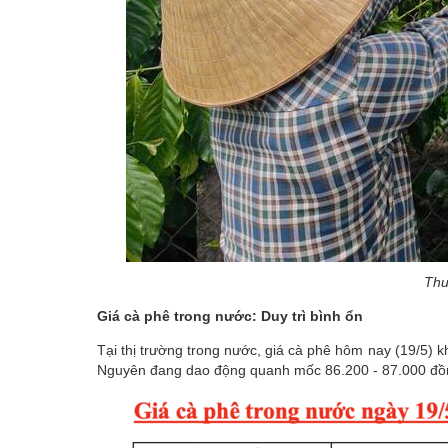
Thu
Giá cà phê trong nước: Duy trì bình ổn
Tại thị trường trong nước, giá cà phê hôm nay (19/5)
Nguyên đang dao động quanh mốc 86.200 - 87.000 đồng