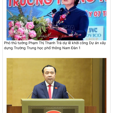
Phó thủ tướng Phạm Thị Thanh Trà dự lễ khởi công Dự án xây
dựng Trường Trung học phổ thông Nam Đàn 1