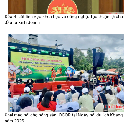
Sửa 4 luật lĩnh vực khoa học và công nghệ: Tạo thuận lợi cho
đầu tư kinh doanh
Khai mạc hội chợ nông sản, OCOP tại Ngày hội du lịch Kbang
năm 2026