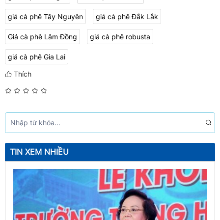
giá cà phê Tây Nguyên
giá cà phê Đắk Lắk
Giá cà phê Lâm Đồng
​​​​​​​​​​​​​​giá cà phê robusta
​​​​​​​​​​​​​​​​​​​​​giá cà phê Gia Lai​​​​​​​​​​​​​​​​​​​​​​​​​​​​​​​​​​​​​​​​​​
Thích
TIN XEM NHIỀU