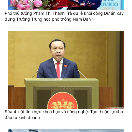
Phó thủ tướng Phạm Thị Thanh Trà dự lễ khởi công Dự án xây
dựng Trường Trung học phổ thông Nam Đàn 1
Sửa 4 luật lĩnh vực khoa học và công nghệ: Tạo thuận lợi cho
đầu tư kinh doanh