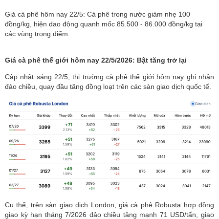
Giá cà phê hôm nay 22/5: Cà phê trong nước giảm nhẹ 100
đồng/kg, hiện dao động quanh mốc 85.500 - 86.000 đồng/kg tại
các vùng trọng điểm.
Giá cà phê thế giới hôm nay 22/5/2026: Bật tăng trở lại
Cập nhật sáng 22/5,
thị trường cà phê
thế giới hôm nay ghi nhận
đảo chiều, quay đầu tăng đồng loạt trên các sàn giao dịch quốc tế.
Cụ thể, trên sàn giao dịch London, giá cà phê Robusta hợp đồng
giao kỳ hạn tháng 7/2026 đảo chiều tăng mạnh 71 USD/tấn, giao