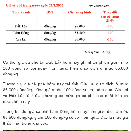
Cụ thể, giá cà phê tại Đắk Lắk hôm nay ghi nhận phiên giảm nhẹ
100 đồng so với ngày hôm qua, hiện giao dịch ở mức 86.000
đồng/kg.
Tương tự, giá cà phê hôm nay tại tỉnh Gia Lai giao dịch ở mức
86.000 đồng/kg, cũng giảm nhẹ 100 đồng so với hôm qua. Gia Lai
và Đắk Lắk là 2 địa phương có mức giá cà phê cao nhất trên cả
nước hôm nay.
Trong khi đó, giá cà phê Lâm Đồng hôm nay hiện giao dịch ở mức
85.500 đồng/kg, giảm 100 đồng/kg so với hôm qua. Đây là mức giá
thấp nhất trong khu vực.