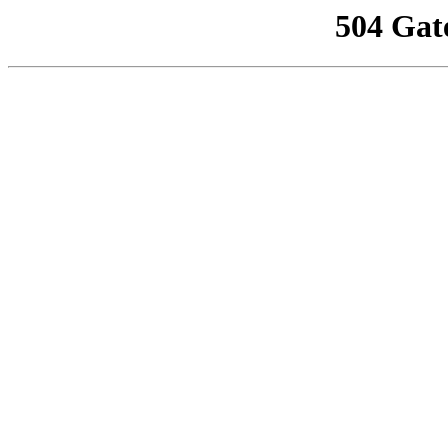
504 Gat