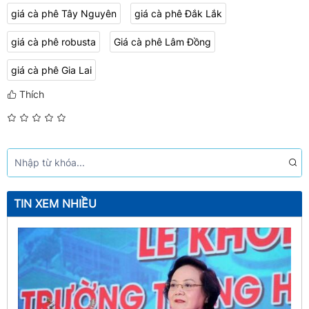
giá cà phê Tây Nguyên
giá cà phê Đắk Lắk
giá cà phê robusta
Giá cà phê Lâm Đồng
giá cà phê Gia Lai
Thích
TIN XEM NHIỀU