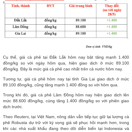
Cụ thể, giá cà phê tại Đắk Lắk hôm nay bật tăng mạnh 1.400
đồng/kg so với ngày hôm qua, hiện giao dịch ở mức 89.100
đồng/kg. Đây là mức giá cà phê cao nhất trên cả nước hôm nay.
Tương tự, giá cà phê hôm nay tại tỉnh Gia Lai giao dịch ở mức
89.100 đồng/kg, cũng tăng mạnh 1.400 đồng so với hôm qua.
Trong khi đó, giá cà phê Lâm Đồng hôm nay hiện giao dịch lên
mức 88.600 đồng/kg, cùng tăng 1.400 đồng/kg so với phiên giao
dịch trước.
Theo
Reuters
, tại Việt Nam, nông dân vẫn tiếp tục giữ lại lượng cà
phê Robusta dự trữ với kỳ vọng giá sẽ phục hồi mạnh hơn, trong
khi các nhà xuất khẩu đang theo dõi diễn biến tại Indonesia và