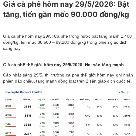
Giá cà phê hôm nay 29/5/2026: Bật
tăng, tiến gần mốc 90.000 đồng/kg
Giá cà phê hôm nay 29/5: Cà phê trong nước bật tăng mạnh 1.400
đồng/kg, lên mức 88.600 – 89.100 đồng/kg trong phiên giao dịch
sáng nay.
Giá cà phê thế giới hôm nay 29/5/2026: Hai sàn tăng mạnh
Cập nhật sáng 29/5,
thị trường cà phê
thế giới hôm nay ghi nhận
phiên đảo chiều, tăng mạnh đồng loạt trên 2 sàn giao dịch quốc tế.