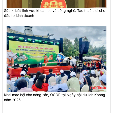
Sửa 4 luật lĩnh vực khoa học và công nghệ: Tạo thuận lợi cho
đầu tư kinh doanh
Khai mạc hội chợ nông sản, OCOP tại Ngày hội du lịch Kbang
năm 2026