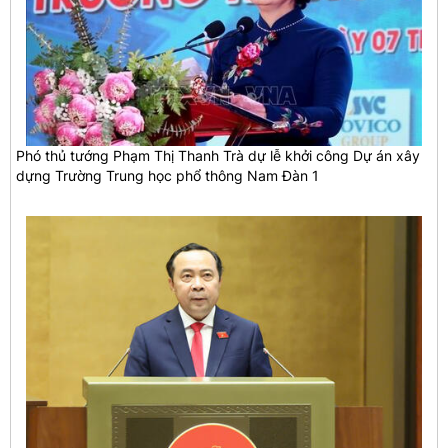
Phó thủ tướng Phạm Thị Thanh Trà dự lễ khởi công Dự án xây
dựng Trường Trung học phổ thông Nam Đàn 1