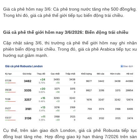
Giá cà phê hôm nay 3/6: Cà phê trong nước tăng nhẹ 500 đồng/kg.
Trong khi đó, giá cà phê thế giới tiếp tục biến động trái chiều.
Giá cà phê thế giới hôm nay 3/6/2026: Biến động trái chiều
Cập nhật sáng 3/6, thị trường cà phê thế giới hôm nay ghi nhận
phiên biến động trái chiều. Trong đó, giá cà phê Arabica tiếp tục xu
hướng sụt giảm mạnh.
Cụ thể, trên sàn giao dịch London, giá cà phê Robusta tiếp tục
đồng loạt tăng nhẹ. Hợp đồng giao kỳ hạn tháng 7/2026 trên sàn