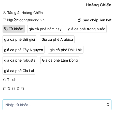
Hoàng Chiến
Tác giả:
Hoàng Chiến
Nguồn:
congthuong.vn
Sao chép liên kết
Từ khóa:
giá cà phê hôm nay
giá cà phê trong nước
giá cà phê thế giới
Giá cà phê Arabica
giá cà phê Tây Nguyên
giá cà phê Đắk Lắk
giá cà phê robusta
Giá cà phê Lâm Đồng
giá cà phê Gia Lai
Thích