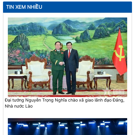
TIN XEM NHIỀU
Đại tướng Nguyễn Trọng Nghĩa chào xã giao lãnh đạo Đảng,
Nhà nước Lào