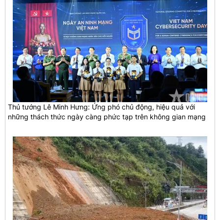
Thủ tướng Lê Minh Hưng: Ứng phó chủ động, hiệu quả với
những thách thức ngày càng phức tạp trên không gian mạng