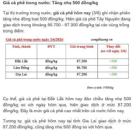
Giá cà phê trong nước
: Tăng nhẹ 500 đồng/kg
Tại thị trường trong nước,
giá cà phê hôm nay
(3/6) ghi nhận phiên
tăng nhẹ đồng loạt 500 đồng/kg. Hiện giá cà phê Tây Nguyên đang
giao dịch trong khoảng 86.700 - 87.300 đồng/kg tại các vùng trồng
trọng điểm.
Cụ thể, giá cà phê tại Đắk Lắk hôm nay đảo chiều tăng nhẹ 500
đồng/kg so với ngày hôm qua, hiện giao dịch ở mức 87.200
đồng/kg. Đây là mức giá cà phê cao nhất trên cả nước hôm nay.
Tương tự, giá cà phê hôm nay tại tỉnh Gia Lai giao dịch ở mức
87.200 đồng/kg, cũng tăng nhẹ 500 đồng so với hôm qua.