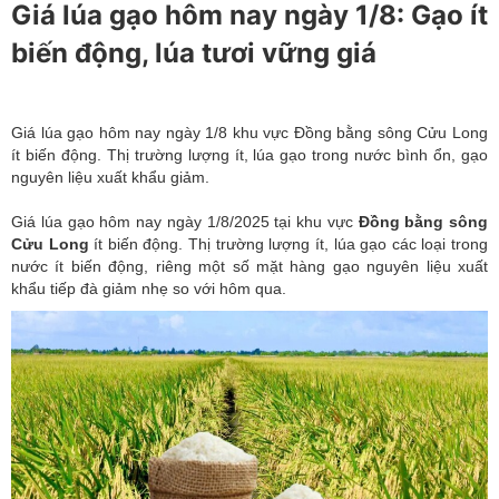
Giá lúa gạo hôm nay ngày 1/8: Gạo ít
biến động, lúa tươi vững giá
Giá lúa gạo hôm nay ngày 1/8 khu vực Đồng bằng sông Cửu Long
ít biến động. Thị trường lượng ít, lúa gạo trong nước bình ổn, gạo
nguyên liệu xuất khẩu giảm.
Giá lúa gạo hôm nay ngày 1/8/2025 tại khu vực
Đồng bằng sông
Cửu Long
ít biến động. Thị trường lượng ít, lúa gạo các loại trong
nước ít biến động, riêng một số mặt hàng gạo nguyên liệu xuất
khẩu tiếp đà giảm nhẹ so với hôm qua.