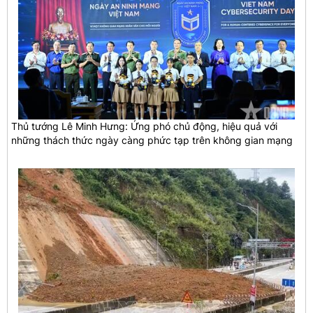
Thủ tướng Lê Minh Hưng: Ứng phó chủ động, hiệu quả với
những thách thức ngày càng phức tạp trên không gian mạng