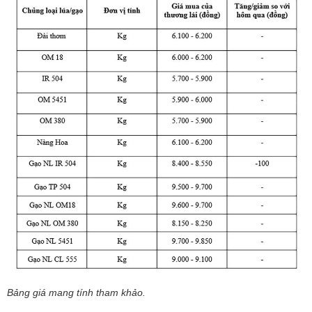
Bảng giá mang tính tham khảo.