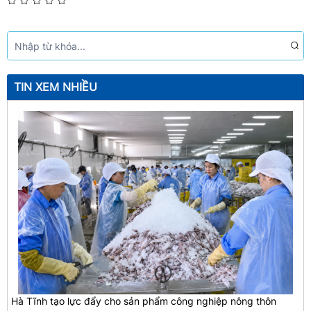
TIN XEM NHIỀU
Hà Tĩnh tạo lực đẩy cho sản phẩm công nghiệp nông thôn