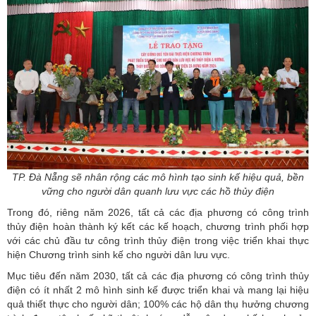
TP. Đà Nẵng sẽ nhân rộng các mô hình tạo sinh kế hiệu quả, bền
vững cho người dân quanh lưu vực các hồ thủy điện
Trong đó, riêng năm 2026, tất cả các địa phương có công trình
thủy điện hoàn thành ký kết các kế hoạch, chương trình phối hợp
với các chủ đầu tư công trình thủy điện trong việc triển khai thực
hiện Chương trình sinh kế cho người dân lưu vực.
Mục tiêu đến năm 2030, tất cả các địa phương có công trình thủy
điện có ít nhất 2 mô hình sinh kế được triển khai và mang lại hiệu
quả thiết thực cho người dân; 100% các hộ dân thụ hưởng chương