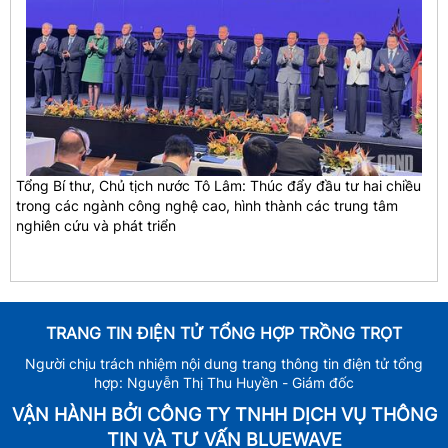
Tổng Bí thư, Chủ tịch nước Tô Lâm: Thúc đẩy đầu tư hai chiều
trong các ngành công nghệ cao, hình thành các trung tâm
nghiên cứu và phát triển
TRANG TIN ĐIỆN TỬ TỔNG HỢP TRỒNG TRỌT
Người chịu trách nhiệm nội dung trang thông tin điện tử tổng
hợp: Nguyễn Thị Thu Huyền - Giám đốc
VẬN HÀNH BỞI CÔNG TY TNHH DỊCH VỤ THÔNG
TIN VÀ TƯ VẤN BLUEWAVE