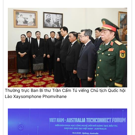
Thường trực Ban Bí thư Trần Cẩm Tú viếng Chủ tịch Quốc hội
Lào Xaysomphone Phomvihane