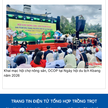
Khai mạc hội chợ nông sản, OCOP tại Ngày hội du lịch Kbang
năm 2026
TRANG TIN ĐIỆN TỬ TỔNG HỢP TRỒNG TRỌT