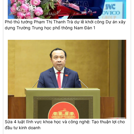
Phó thủ tướng Phạm Thị Thanh Trà dự lễ khởi công Dự án xây
dựng Trường Trung học phổ thông Nam Đàn 1
Sửa 4 luật lĩnh vực khoa học và công nghệ: Tạo thuận lợi cho
đầu tư kinh doanh