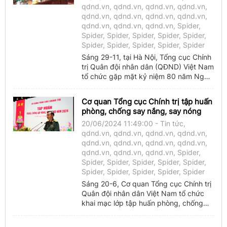
qdnd.vn, qdnd.vn, qdnd.vn, qdnd.vn,
congthuong.vn (1)
qdnd.vn, qdnd.vn, qdnd.vn, qdnd.vn,
qdnd.vn, qdnd.vn, qdnd.vn, Spider,
Spider, Spider, Spider, Spider, Spider,
Spider (1)
Spider, Spider, Spider, Spider, Spider
congthuong.vn (1)
Sáng 29-11, tại Hà Nội, Tổng cục Chính
trị Quân đội nhân dân (QĐND) Việt Nam
tổ chức gặp mặt kỷ niệm 80 năm Ngày
Tin tức (3)
truyền thống (22-12-1944/22-12-2024)
...
Nông nghiệp 360
Cơ quan Tổng cục Chính trị tập huấn
phòng, chống say nắng, say nóng
Spider (1)
20/06/2024 11:49:00 - Tin tức,
qdnd.vn, qdnd.vn, qdnd.vn, qdnd.vn,
congthuong.vn (1)
qdnd.vn, qdnd.vn, qdnd.vn, qdnd.vn,
qdnd.vn, qdnd.vn, qdnd.vn, Spider,
Spider (2)
Spider, Spider, Spider, Spider, Spider,
Spider, Spider, Spider, Spider, Spider
qdnd.vn (2)
Sáng 20-6, Cơ quan Tổng cục Chính trị
Quân đội nhân dân Việt Nam tổ chức
Spider (2)
khai mạc lớp tập huấn phòng, chống
say nắng, say nóng năm 2024. Đại tá
qdnd.vn (2)
Đỗ ...