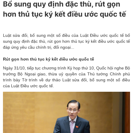
Bổ sung quy định đặc thù, rút gọn
hơn thủ tục ký kết điều ước quốc tế
Luật sửa đổi, bổ sung một số điều của Luật Điều ước quốc tế bổ
sung quy định đặc thù, rút gọn hơn thủ tục ký kết điều ước quốc tế
đáp ứng yêu cầu chính trị, đối ngoại...
Rút gọn hơn thủ tục ký kết điều ước quốc tế
Ngày 31/10, tiếp tục chương trình Kỳ họp thứ 10, Quốc hội nghe Bộ
trưởng Bộ Ngoại giao, thừa uỷ quyền của Thủ tướng Chính phủ
trình bày Tờ trình về dự thảo Luật sửa đổi, bổ sung một số điều
của Luật Điều ước quốc tế.