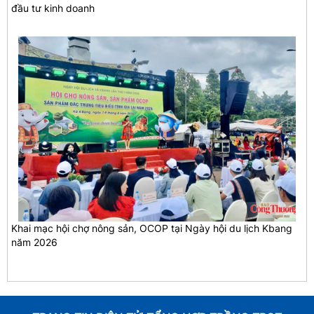
đầu tư kinh doanh
Khai mạc hội chợ nông sản, OCOP tại Ngày hội du lịch Kbang
năm 2026