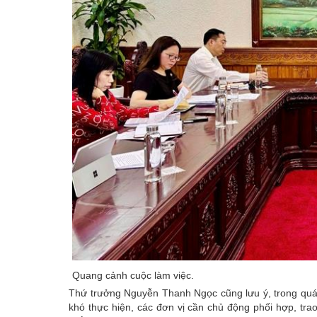
Quang cảnh cuộc làm việc.
Thứ trưởng Nguyễn Thanh Ngọc cũng lưu ý, trong quá 
khó thực hiện, các đơn vị cần chủ động phối hợp, tra