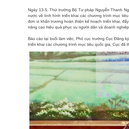
Ngày 13-5, Thứ trưởng Bộ Tư pháp Nguyễn Thanh Ngọc
nước về tình hình triển khai các chương trình mục tiê
đơn vị khẩn trương hoàn thiện kế hoạch triển khai, đẩy
nâng cao hiệu quả phục vụ người dân và doanh nghiệp
Báo cáo tại buổi làm việc, Phó cục trưởng Cục Đăng 
triển khai các chương trình mục tiêu quốc gia, Cục đã 