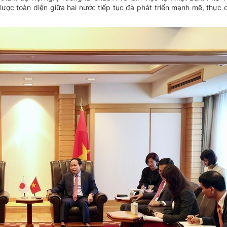
lược toàn diện giữa hai nước tiếp tục đà phát triển mạnh mẽ, thực c