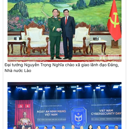
Đại tướng Nguyễn Trọng Nghĩa chào xã giao lãnh đạo Đảng,
Nhà nước Lào