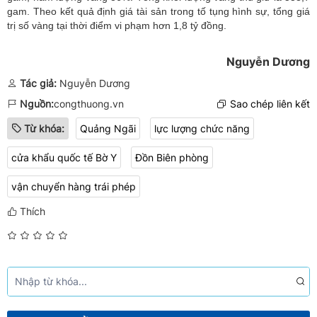
gam. Theo kết quả định giá tài sản trong tố tụng hình sự, tổng giá
trị số vàng tại thời điểm vi phạm hơn 1,8 tỷ đồng.
Nguyễn Dương
Tác giả:
Nguyễn Dương
Nguồn:
congthuong.vn
Sao chép liên kết
Từ khóa:
Quảng Ngãi
lực lượng chức năng
cửa khẩu quốc tế Bờ Y
Đồn Biên phòng
vận chuyển hàng trái phép
Thích