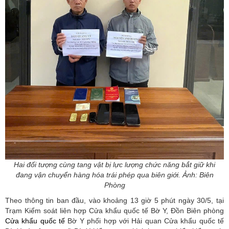
Hai đối tượng cùng tang vật bị lực lượng chức năng bắt giữ khi
đang vận chuyển hàng hóa trái phép qua biên giới. Ảnh: Biên
Phòng
Theo thông tin ban đầu, vào khoảng 13 giờ 5 phút ngày 30/5, tại
Trạm Kiểm soát liên hợp Cửa khẩu quốc tế Bờ Y, Đồn Biên phòng
Cửa khẩu quốc tế
Bờ Y phối hợp với Hải quan Cửa khẩu quốc tế