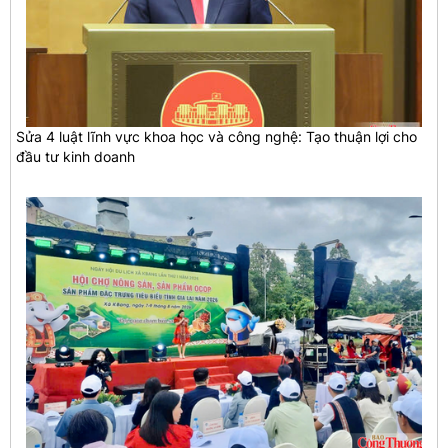
Sửa 4 luật lĩnh vực khoa học và công nghệ: Tạo thuận lợi cho
đầu tư kinh doanh