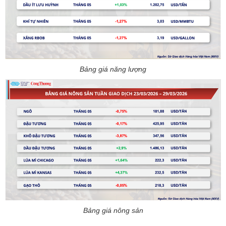
Bảng giá năng lượng
Bảng giá nông sản