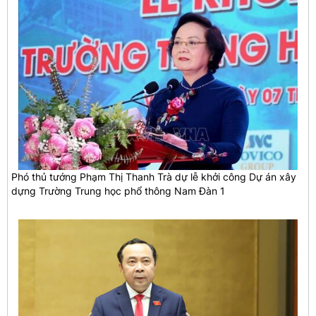
Phó thủ tướng Phạm Thị Thanh Trà dự lễ khởi công Dự án xây
dựng Trường Trung học phổ thông Nam Đàn 1