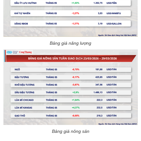
Bảng giá năng lượng
Bảng giá nông sản