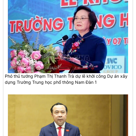
Phó thủ tướng Phạm Thị Thanh Trà dự lễ khởi công Dự án xây
dựng Trường Trung học phổ thông Nam Đàn 1