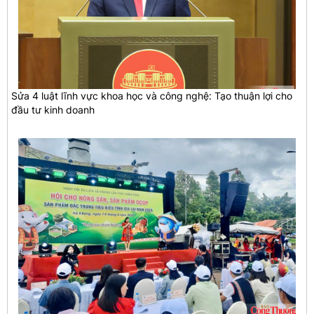
Sửa 4 luật lĩnh vực khoa học và công nghệ: Tạo thuận lợi cho
đầu tư kinh doanh