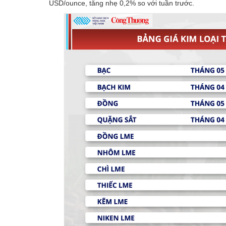
USD/ounce, tăng nhẹ 0,2% so với tuần trước.