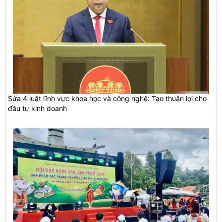
Sửa 4 luật lĩnh vực khoa học và công nghệ: Tạo thuận lợi cho
đầu tư kinh doanh