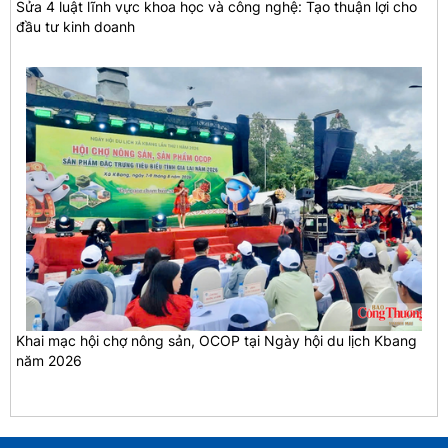
Sửa 4 luật lĩnh vực khoa học và công nghệ: Tạo thuận lợi cho
đầu tư kinh doanh
Khai mạc hội chợ nông sản, OCOP tại Ngày hội du lịch Kbang
năm 2026