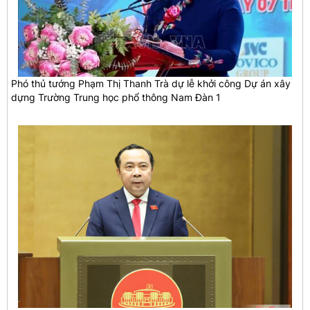
Phó thủ tướng Phạm Thị Thanh Trà dự lễ khởi công Dự án xây
dựng Trường Trung học phổ thông Nam Đàn 1