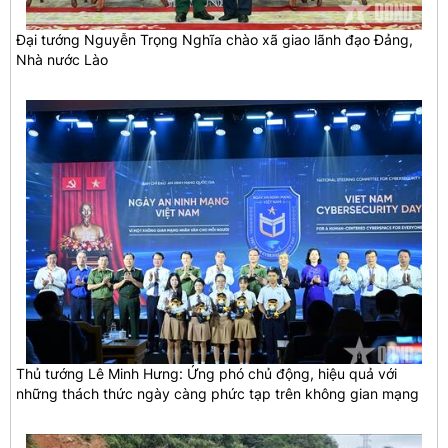
Đại tướng Nguyễn Trọng Nghĩa chào xã giao lãnh đạo Đảng,
Nhà nước Lào
Thủ tướng Lê Minh Hưng: Ứng phó chủ động, hiệu quả với
những thách thức ngày càng phức tạp trên không gian mạng