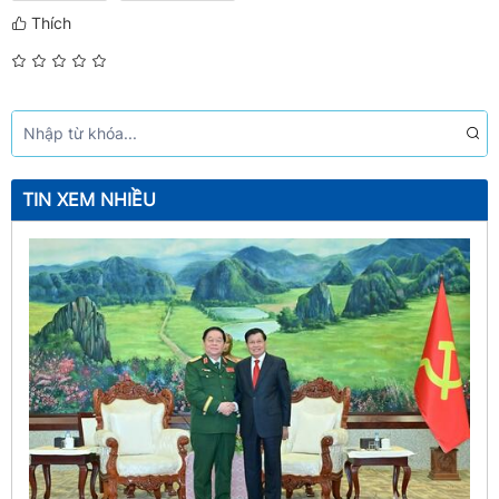
Thích
TIN XEM NHIỀU