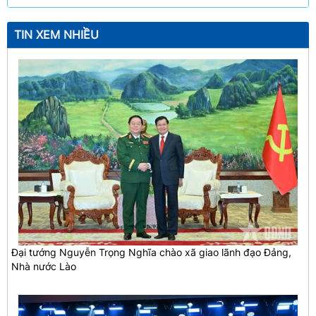
TIN XEM NHIỀU
Đại tướng Nguyễn Trọng Nghĩa chào xã giao lãnh đạo Đảng,
Nhà nước Lào