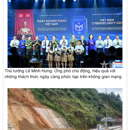
Thủ tướng Lê Minh Hưng: Ứng phó chủ động, hiệu quả với
những thách thức ngày càng phức tạp trên không gian mạng