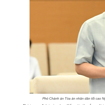
Phó Chánh án Tòa án nhân dân tối cao Ngu