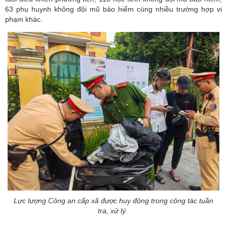
63 phụ huynh không đội mũ bảo hiểm cùng nhiều trường hợp vi
phạm khác.
Lực lượng Công an cấp xã được huy động trong công tác tuần
tra, xử lý.