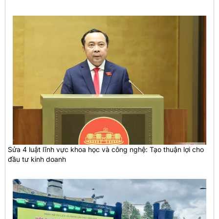
Sửa 4 luật lĩnh vực khoa học và công nghệ: Tạo thuận lợi cho
đầu tư kinh doanh