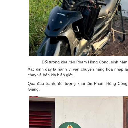
Đối tượng khai tên Phạm Hồng Công, sinh năm 
Xác định đây là hành vi vận chuyển hàng hóa nhập lậu
chạy về bên kia biên giới.
Qua đấu tranh, đối tượng khai tên Phạm Hồng Công
Giang.